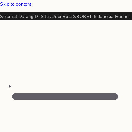
Skip to content
Selamat Datang Di Situs Judi Bola SBOBET Indonesia Resmi