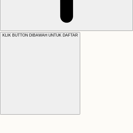
KLIK BUTTON DIBAWAH UNTUK DAFTAR