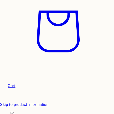
Cart
Skip to product information